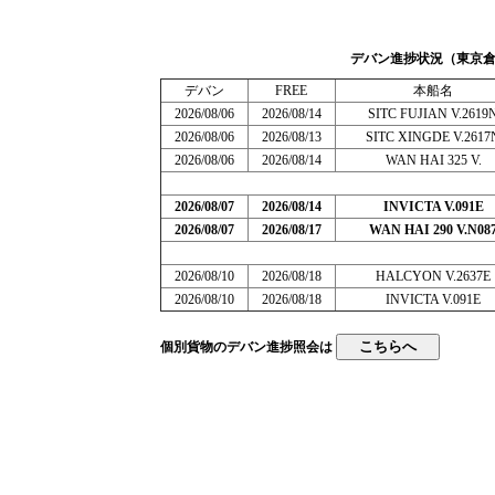
デバン進捗状況（東京
デバン
FREE
本船名
2026/08/06
2026/08/14
SITC FUJIAN V.2619
2026/08/06
2026/08/13
SITC XINGDE V.2617
2026/08/06
2026/08/14
WAN HAI 325 V.
2026/08/07
2026/08/14
INVICTA V.091E
2026/08/07
2026/08/17
WAN HAI 290 V.N08
2026/08/10
2026/08/18
HALCYON V.2637E
2026/08/10
2026/08/18
INVICTA V.091E
個別貨物のデバン進捗照会は