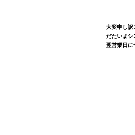
大変申し訳
だたいまシ
翌営業日に